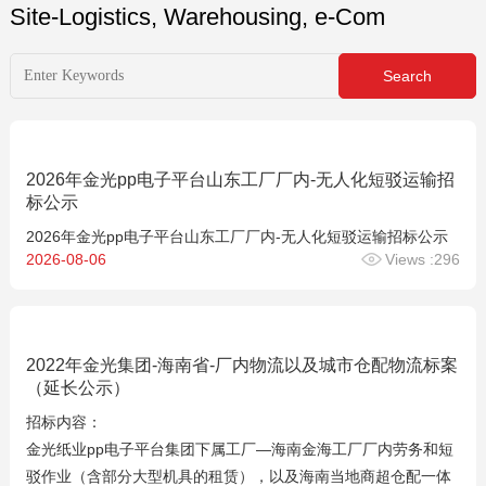
Site-Logistics, Warehousing, e-Com
2026年金光pp电子平台山东工厂厂内-无人化短驳运输招
标公示
2026年金光pp电子平台山东工厂厂内-无人化短驳运输招标公示
2026-08-06
Views :296
2022年金光集团-海南省-厂内物流以及城市仓配物流标案
（延长公示）
招标内容：
金光纸业pp电子平台集团下属工厂—海南金海工厂厂内劳务和短
驳作业（含部分大型机具的租赁），以及海南当地商超仓配一体