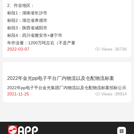
2、作业地区：
标段1：湖南省长沙市
标段2：湖北省孝感市
标段3：陕西省咸阳市
标段4：四川省雅安市+遂宁市
年作业量：1200万吨左右（不是产量
2022-03-07
Views :36736
2022年金光pp电子平台厂内物流以及仓配物流标案
2022年pp电子平台金光集团厂内物流以及仓配物流标案招标公示
2021-11-25
Views :39914