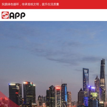
实践绿色循环，传承造纸文明，提升生活质量