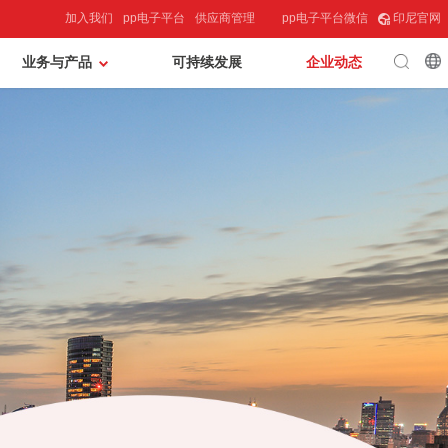
加入我们
pp电子平台
供应商管理
pp电子平台微信
印尼官网
业务与产品
可持续发展
企业动态