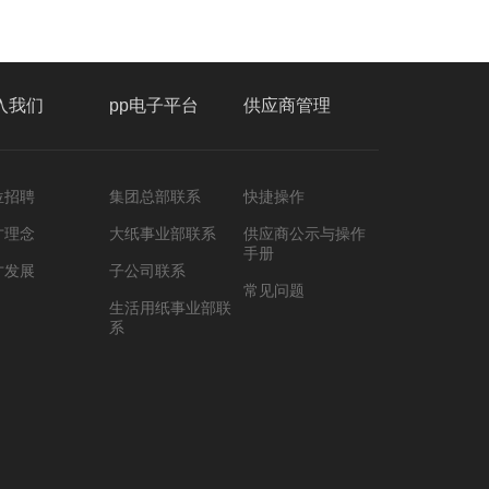
入我们
pp电子平台
供应商管理
位招聘
集团总部联系
快捷操作
才理念
大纸事业部联系
供应商公示与操作
手册
才发展
子公司联系
常见问题
生活用纸事业部联
系