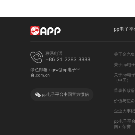
pp电子平
联系电话
关于金光集
+86-21-2283-8888
关于pp电
绿色邮箱：grw@pp电子平
关于pp电
台.com.cn
（中国）
董事长致辞
pp电子平台中国官方微信
价值与使命
企业大事记
pp电子平
国）荣誉